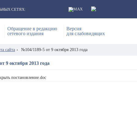
ЬНЫХ СЕТЯХ:
Обращение в редакцию
Версия
сетевого издания
для слабовидящих
та сайта
›
№104/1189-5 от 9 октября 2013 года
от 9 октября 2013 года
крыть постановление.doc