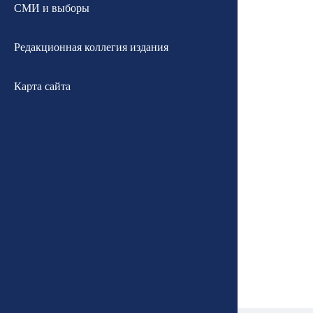
СМИ и выборы
Редакционная коллегия издания
Карта сайта