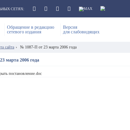
ЬНЫХ СЕТЯХ:
Обращение в редакцию
Версия
сетевого издания
для слабовидящих
та сайта
›
№ 1087-П от 23 марта 2006 года
23 марта 2006 года
рыть постановление.doc