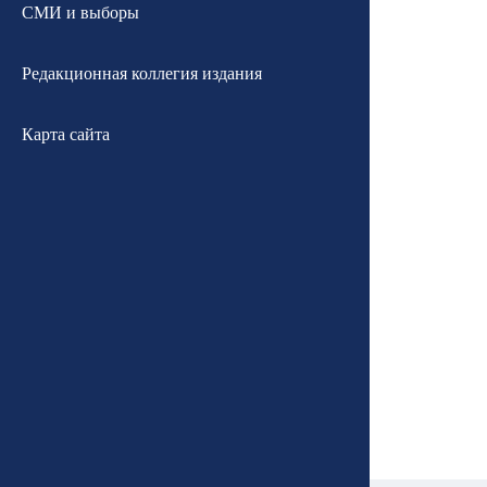
СМИ и выборы
Редакционная коллегия издания
Карта сайта