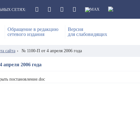
ЬНЫХ СЕТЯХ:
Обращение в редакцию
Версия
сетевого издания
для слабовидящих
та сайта
›
№ 1100-П от 4 апреля 2006 года
4 апреля 2006 года
рыть постановление.doc