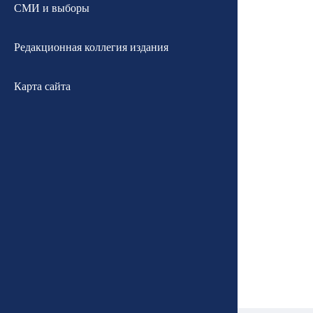
СМИ и выборы
Редакционная коллегия издания
Карта сайта