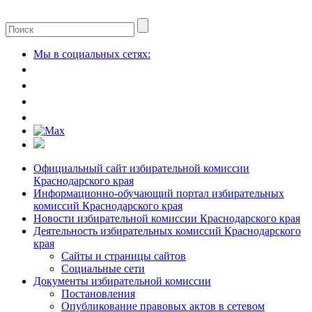
Мы в социальных сетях:
Официальный сайт избирательной комиссии
Краснодарского края
Информационно-обучающий портал избирательных
комиссий Краснодарского края
Новости избирательной комиссии Краснодарского края
Деятельность избирательных комиссий Краснодарского
края
Сайты и страницы сайтов
Социальные сети
Документы избирательной комиссии
Постановления
Опубликование правовых актов в сетевом