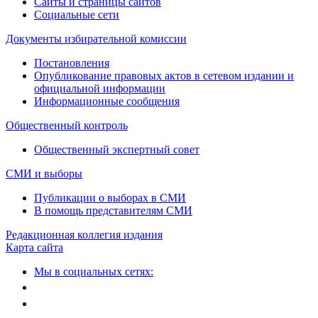
Сайты и страницы сайтов
Социальные сети
Документы избирательной комиссии
Постановления
Опубликование правовых актов в сетевом издании и
официальной информации
Информационные сообщения
Общественный контроль
Общественный экспертный совет
СМИ и выборы
Публикации о выборах в СМИ
В помощь представителям СМИ
Редакционная коллегия издания
Карта сайта
Мы в социальных сетях: