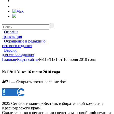
Онлайн
трансляция
Обращение в редакцию
сетевого издания
Версия
для слабовидящих
Главная
›
Карта сайта
›
№119/1131 от 16 июня 2010 года
№119/1131 от 16 июня 2010 года
4671 — Открыть постановление.doc
2025 Сетевое издание «Вестник избирательной комиссии
Краснодарского края».
Свидетельство о регистрации средства массовой информации