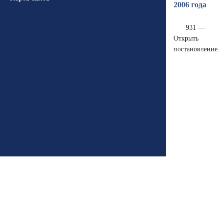
2006 года
931 —
Открыть
постановление