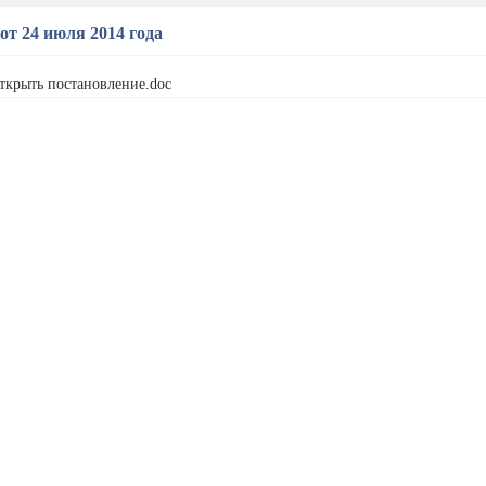
от 24 июля 2014 года
ткрыть постановление.doc