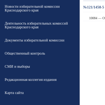
Новости избирательной комиссии
№121/1458-5 
Краснодарского края
10084 — О
Деятельность избирательных комиссий
Краснодарского края
Документы избирательной комиссии
Общественный контроль
СМИ и выборы
Редакционная коллегия издания
Карта сайта