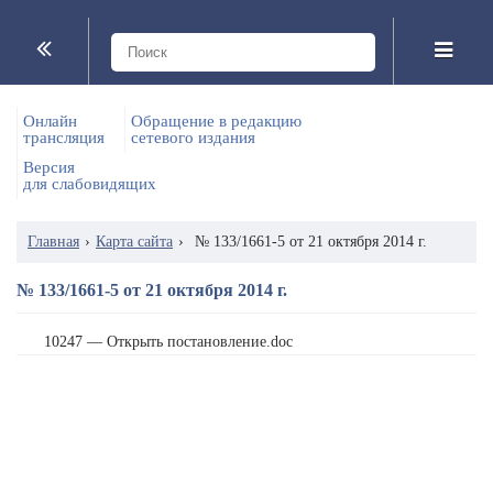
Онлайн
Обращение в редакцию
трансляция
сетевого издания
Версия
для слабовидящих
Главная
›
Карта сайта
›
№ 133/1661-5 от 21 октября 2014 г.
№ 133/1661-5 от 21 октября 2014 г.
10247 — Открыть постановление.doc