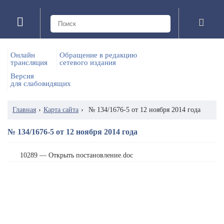
Онлайн
Обращение в редакцию
трансляция
сетевого издания
Версия
для слабовидящих
Главная
›
Карта сайта
›
№ 134/1676-5 от 12 ноября 2014 года
№ 134/1676-5 от 12 ноября 2014 года
10289 — Открыть постановление.doc