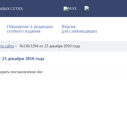
ЬНЫХ СЕТЯХ:
Обращение в редакцию
Версия
сетевого издания
для слабовидящих
та сайта
›
№136/1294 от 23 декабря 2010 года
 23 декабря 2010 года
крыть постановление.doc