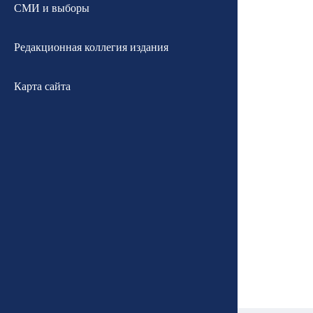
СМИ и выборы
Редакционная коллегия издания
Карта сайта