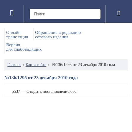
Онлайн
Обращение в редакцию
трансляция
сетевого издания
Версия
для слабовидящих
Главная
›
Карта сайта
›
№136/1295 от 23 декабря 2010 года
№136/1295 от 23 декабря 2010 года
5537 — Открыть постановление.doc