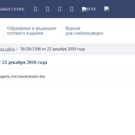
ЬНЫХ СЕТЯХ:
Обращение в редакцию
Версия
сетевого издания
для слабовидящих
та сайта
›
№136/1298 от 23 декабря 2010 года
 23 декабря 2010 года
крыть постановление.doc