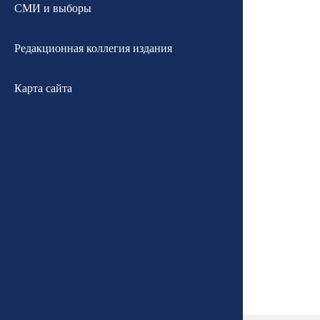
СМИ и выборы
Редакционная коллегия издания
Карта сайта