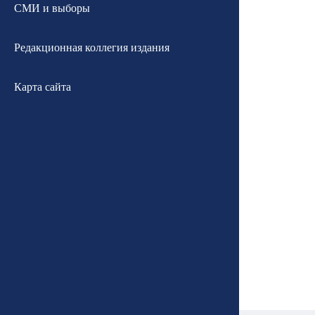
СМИ и выборы
Редакционная коллегия издания
Карта сайта