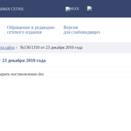
ЬНЫХ СЕТЯХ:
Обращение в редакцию
Версия
сетевого издания
для слабовидящих
та сайта
›
№136/1310 от 23 декабря 2010 года
 23 декабря 2010 года
крыть постановление.doc