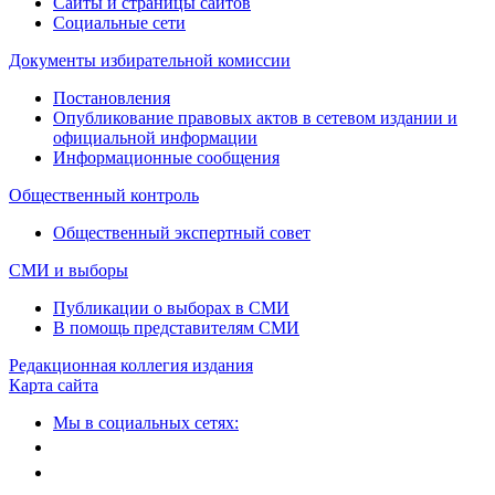
Сайты и страницы сайтов
Социальные сети
Документы избирательной комиссии
Постановления
Опубликование правовых актов в сетевом издании и
официальной информации
Информационные сообщения
Общественный контроль
Общественный экспертный совет
СМИ и выборы
Публикации о выборах в СМИ
В помощь представителям СМИ
Редакционная коллегия издания
Карта сайта
Мы в социальных сетях: