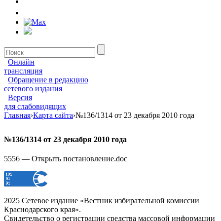
Онлайн
трансляция
Обращение в редакцию
сетевого издания
Версия
для слабовидящих
Главная
›
Карта сайта
›
№136/1314 от 23 декабря 2010 года
№136/1314 от 23 декабря 2010 года
5556 — Открыть постановление.doc
2025 Сетевое издание «Вестник избирательной комиссии
Краснодарского края».
Свидетельство о регистрации средства массовой информации