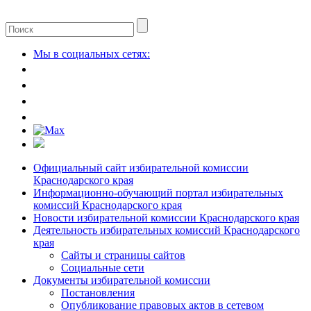
Мы в социальных сетях:
Официальный сайт избирательной комиссии
Краснодарского края
Информационно-обучающий портал избирательных
комиссий Краснодарского края
Новости избирательной комиссии Краснодарского края
Деятельность избирательных комиссий Краснодарского
края
Сайты и страницы сайтов
Социальные сети
Документы избирательной комиссии
Постановления
Опубликование правовых актов в сетевом