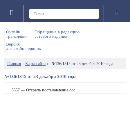
Онлайн
Обращение в редакцию
трансляция
сетевого издания
Версия
для слабовидящих
Главная
›
Карта сайта
›
№136/1315 от 23 декабря 2010 года
№136/1315 от 23 декабря 2010 года
5557 — Открыть постановление.doc