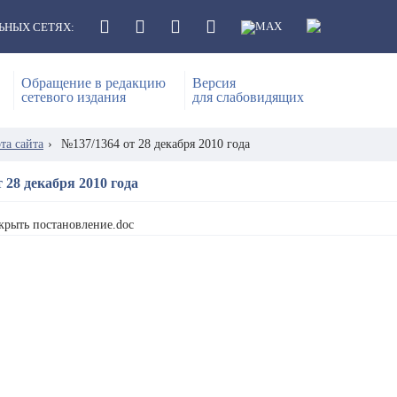
ЬНЫХ СЕТЯХ:
Обращение в редакцию
Версия
сетевого издания
для слабовидящих
та сайта
›
№137/1364 от 28 декабря 2010 года
 28 декабря 2010 года
крыть постановление.doc