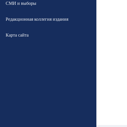
СМИ и выборы
Редакционная коллегия издания
Карта сайта