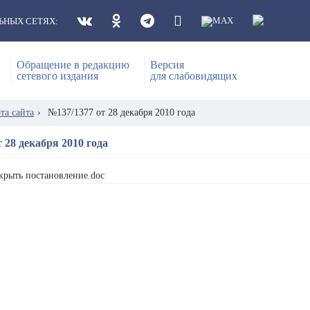
ЬНЫХ СЕТЯХ:
Обращение в редакцию
Версия
сетевого издания
для слабовидящих
та сайта
›
№137/1377 от 28 декабря 2010 года
 28 декабря 2010 года
крыть постановление.doc