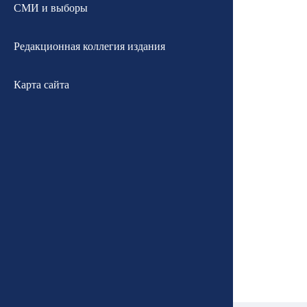
СМИ и выборы
Редакционная коллегия издания
Карта сайта