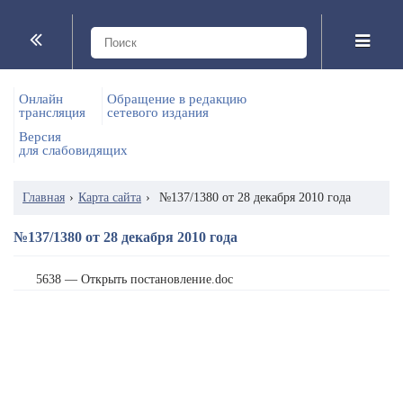
Онлайн
Обращение в редакцию
трансляция
сетевого издания
Версия
для слабовидящих
Главная
›
Карта сайта
›
№137/1380 от 28 декабря 2010 года
№137/1380 от 28 декабря 2010 года
5638 — Открыть постановление.doc