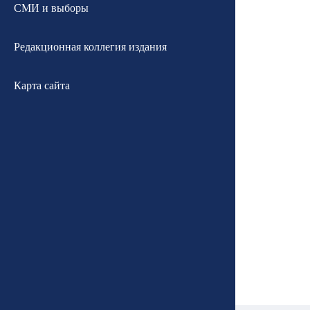
СМИ и выборы
Редакционная коллегия издания
Карта сайта