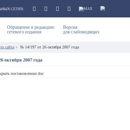
ЬНЫХ СЕТЯХ:
Обращение в редакцию
Версия
сетевого издания
для слабовидящих
та сайта
›
№ 14/197 от 26 октября 2007 года
26 октября 2007 года
крыть постановление.doc