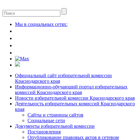
Мы в социальных сетях:
Официальный сайт избирательной комиссии
Краснодарского края
Информационно-обучающий портал избирательных
комиссий Краснодарского края
Новости избирательной комиссии Краснодарского края
Деятельность избирательных комиссий Краснодарского
края
Сайты и страницы сайтов
Социальные сети
Документы избирательной комиссии
Постановления
Опубликование правовых актов в сетевом