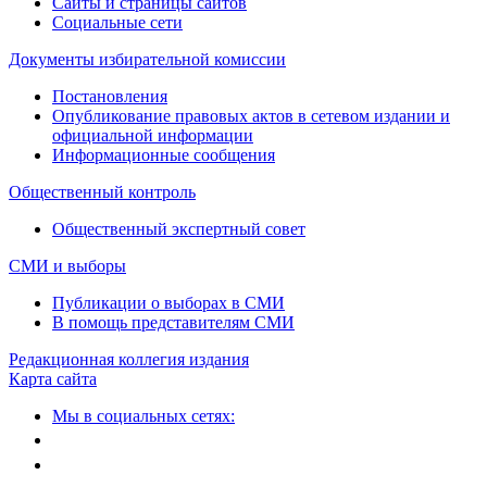
Сайты и страницы сайтов
Социальные сети
Документы избирательной комиссии
Постановления
Опубликование правовых актов в сетевом издании и
официальной информации
Информационные сообщения
Общественный контроль
Общественный экспертный совет
СМИ и выборы
Публикации о выборах в СМИ
В помощь представителям СМИ
Редакционная коллегия издания
Карта сайта
Мы в социальных сетях: