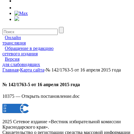
Онлайн
трансляция
Обращение в редакцию
сетевого издания
Версия
для слабовидящих
Главная
›
Карта сайта
›
№ 142/1763-5 от 16 апреля 2015 года
№ 142/1763-5 от 16 апреля 2015 года
10375 — Открыть постановление.doc
2025 Сетевое издание «Вестник избирательной комиссии
Краснодарского края».
Свидетельство о регистрации средства массовой информации