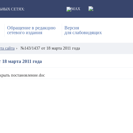
ЬНЫХ СЕТЯХ:
Обращение в редакцию
Версия
сетевого издания
для слабовидящих
та сайта
›
№143/1437 от 18 марта 2011 года
 18 марта 2011 года
крыть постановление.doc