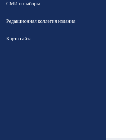
СМИ и выборы
Редакционная коллегия издания
Карта сайта