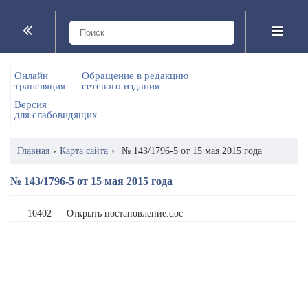
Онлайн
Обращение в редакцию
трансляция
сетевого издания
Версия
для слабовидящих
Главная
›
Карта сайта
›
№ 143/1796-5 от 15 мая 2015 года
№ 143/1796-5 от 15 мая 2015 года
10402 — Открыть постановление.doc