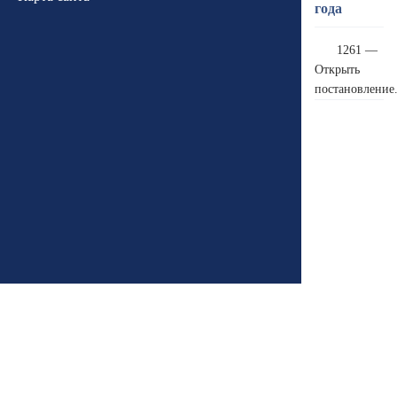
года
1261 —
Открыть
постановление