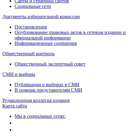
Сайты и страницы сайтов
Социальные сети
Документы избирательной комиссии
Постановления
Опубликование правовых актов в сетевом издании и
официальной информации
Информационные сообщения
Общественный контроль
Общественный экспертный совет
СМИ и выборы
Публикации о выборах в СМИ
В помощь представителям СМИ
Редакционная коллегия издания
Карта сайта
Мы в социальных сетях: