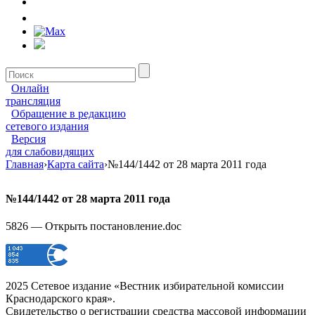
Онлайн
трансляция
Обращение в редакцию
сетевого издания
Версия
для слабовидящих
Главная
›
Карта сайта
›
№144/1442 от 28 марта 2011 года
№144/1442 от 28 марта 2011 года
5826 — Открыть постановление.doc
2025 Сетевое издание «Вестник избирательной комиссии
Краснодарского края».
Свидетельство о регистрации средства массовой информации