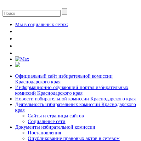
Мы в социальных сетях:
Официальный сайт избирательной комиссии
Краснодарского края
Информационно-обучающий портал избирательных
комиссий Краснодарского края
Новости избирательной комиссии Краснодарского края
Деятельность избирательных комиссий Краснодарского
края
Сайты и страницы сайтов
Социальные сети
Документы избирательной комиссии
Постановления
Опубликование правовых актов в сетевом