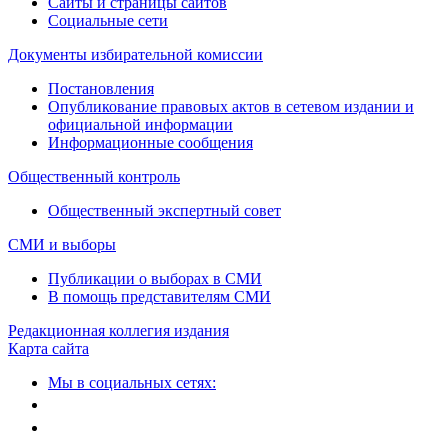
Сайты и страницы сайтов
Социальные сети
Документы избирательной комиссии
Постановления
Опубликование правовых актов в сетевом издании и
официальной информации
Информационные сообщения
Общественный контроль
Общественный экспертный совет
СМИ и выборы
Публикации о выборах в СМИ
В помощь представителям СМИ
Редакционная коллегия издания
Карта сайта
Мы в социальных сетях: