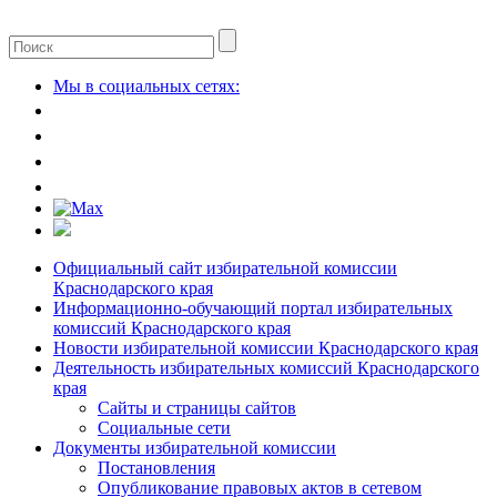
Мы в социальных сетях:
Официальный сайт избирательной комиссии
Краснодарского края
Информационно-обучающий портал избирательных
комиссий Краснодарского края
Новости избирательной комиссии Краснодарского края
Деятельность избирательных комиссий Краснодарского
края
Сайты и страницы сайтов
Социальные сети
Документы избирательной комиссии
Постановления
Опубликование правовых актов в сетевом