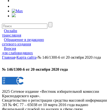
Онлайн
трансляция
Обращение в редакцию
сетевого издания
Версия
для слабовидящих
Главная
›
Карта сайта
›
№ 146/1300-6 от 20 октября 2020 года
№ 146/1300-6 от 20 октября 2020 года
2025 Сетевое издание «Вестник избирательной комиссии
Краснодарского края».
Свидетельство о регистрации средства массовой информации
ЭЛ № ФС 77 – 65038 от 10 марта 2016 года выдано
Федеральной службой по надзору в сфере связи,