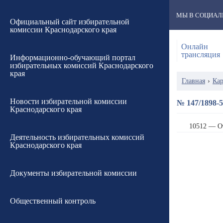
МЫ В СОЦИАЛ
Официальный сайт избирательной
комиссии Краснодарского края
Онлайн
трансляция
Информационно-обучающий портал
избирательных комиссий Краснодарского
края
Главная
›
Кар
Новости избирательной комиссии
№ 147/1898-5
Краснодарского края
10512 — О
Деятельность избирательных комиссий
Краснодарского края
Документы избирательной комиссии
Общественный контроль