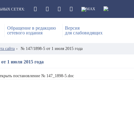
ЬНЫХ СЕТЯХ:
Обращение в редакцию
Версия
сетевого издания
для слабовидящих
та сайта
›
№ 147/1898-5 от 1 июля 2015 года
 от 1 июля 2015 года
ткрыть постановление № 147_1898-5.doc