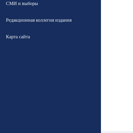
СМИ и выборы
Редакционная коллегия издания
Карта сайта