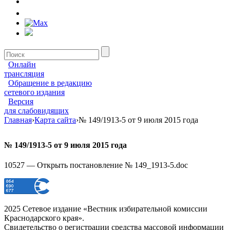
Онлайн
трансляция
Обращение в редакцию
сетевого издания
Версия
для слабовидящих
Главная
›
Карта сайта
›
№ 149/1913-5 от 9 июля 2015 года
№ 149/1913-5 от 9 июля 2015 года
10527 — Открыть постановление № 149_1913-5.doc
2025 Сетевое издание «Вестник избирательной комиссии
Краснодарского края».
Свидетельство о регистрации средства массовой информации