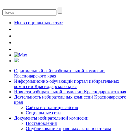
Мы в социальных сетях:
Официальный сайт избирательной комиссии
Краснодарского края
Информационно-обучающий портал избирательных
комиссий Краснодарского края
Новости избирательной комиссии Краснодарского края
Деятельность избирательных комиссий Краснодарского
края
Сайты и страницы сайтов
Социальные сети
Документы избирательной комиссии
Постановления
Опубликование правовых актов в сетевом