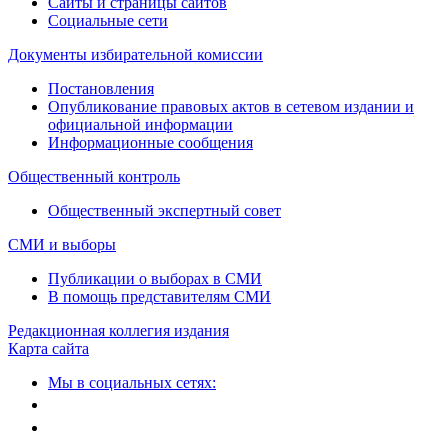
Сайты и страницы сайтов
Социальные сети
Документы избирательной комиссии
Постановления
Опубликование правовых актов в сетевом издании и
официальной информации
Информационные сообщения
Общественный контроль
Общественный экспертный совет
СМИ и выборы
Публикации о выборах в СМИ
В помощь представителям СМИ
Редакционная коллегия издания
Карта сайта
Мы в социальных сетях: