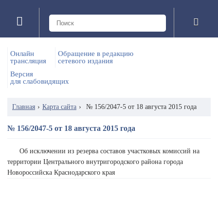
Онлайн
Обращение в редакцию
трансляция
сетевого издания
Версия
для слабовидящих
Главная
›
Карта сайта
›
№ 156/2047-5 от 18 августа 2015 года
№ 156/2047-5 от 18 августа 2015 года
Об исключении из резерва составов участковых комиссий на
территории Центрального внутригородского района города
Новороссийска Краснодарского края