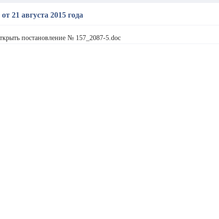
 от 21 августа 2015 года
ткрыть постановление № 157_2087-5.doc