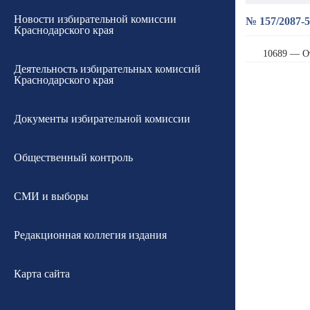
Новости избирательной комиссии
№ 157/2087-5
Краснодарского края
10689 — О
Деятельность избирательных комиссий
Краснодарского края
Документы избирательной комиссии
Общественный контроль
СМИ и выборы
Редакционная коллегия издания
Карта сайта