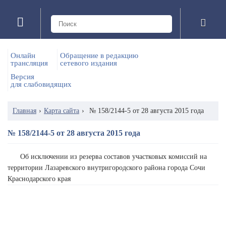
Онлайн
Обращение в редакцию
трансляция
сетевого издания
Версия
для слабовидящих
Главная
›
Карта сайта
›
№ 158/2144-5 от 28 августа 2015 года
№ 158/2144-5 от 28 августа 2015 года
Об исключении из резерва составов участковых комиссий на
территории Лазаревского внутригородского района города Сочи
Краснодарского края