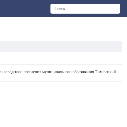
ого городского поселения муниципального образования Тихорецкий