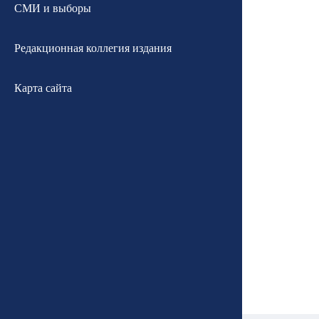
СМИ и выборы
Редакционная коллегия издания
Карта сайта