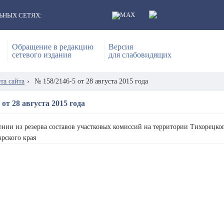
ЬНЫХ СЕТЯХ:
Обращение в редакцию
Версия
сетевого издания
для слабовидящих
та сайта
›
№ 158/2146-5 от 28 августа 2015 года
 от 28 августа 2015 года
нии из резерва составов участковых комиссий на территории Тихорецк
рского края