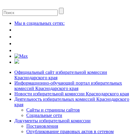
Мы в социальных сетях:
Официальный сайт избирательной комиссии
Краснодарского края
Информационно-обучающий портал избирательных
комиссий Краснодарского края
Новости избирательной комиссии Краснодарского края
Деятельность избирательных комиссий Краснодарского
края
Сайты и страницы сайтов
Социальные сети
Документы избирательной комиссии
Постановления
Опубликование правовых актов в сетевом