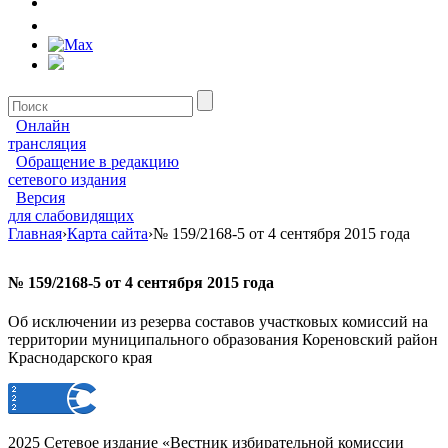
Онлайн
трансляция
Обращение в редакцию
сетевого издания
Версия
для слабовидящих
Главная
›
Карта сайта
›
№ 159/2168-5 от 4 сентября 2015 года
№ 159/2168-5 от 4 сентября 2015 года
Об исключении из резерва составов участковых комиссий на
территории муниципального образования Кореновский район
Краснодарского края
2025 Сетевое издание «Вестник избирательной комиссии