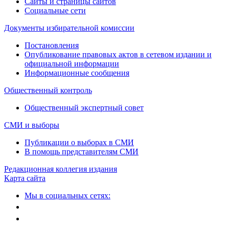
Сайты и страницы сайтов
Социальные сети
Документы избирательной комиссии
Постановления
Опубликование правовых актов в сетевом издании и
официальной информации
Информационные сообщения
Общественный контроль
Общественный экспертный совет
СМИ и выборы
Публикации о выборах в СМИ
В помощь представителям СМИ
Редакционная коллегия издания
Карта сайта
Мы в социальных сетях: