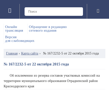
Онлайн
Обращение в редакцию
трансляция
сетевого издания
Версия
для слабовидящих
Главная
›
Карта сайта
›
№ 167/2232-5 от 22 октября 2015 года
№ 167/2232-5 от 22 октября 2015 года
Об исключении из резерва составов участковых комиссий на
территории муниципального образования Отрадненский район
Краснодарского края