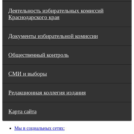
Деятельность избирательных комиссий
Краснодарского края
Документы избирательной комиссии
Общественный контроль
СМИ и выборы
Редакционная коллегия издания
Карта сайта
Мы в социальных сетях: