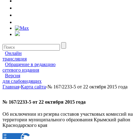
Онлайн
трансляция
Обращение в редакцию
сетевого издания
Версия
для слабовидящих
Главная
›
Карта сайта
›
№ 167/2233-5 от 22 октября 2015 года
№ 167/2233-5 от 22 октября 2015 года
Об исключении из резерва составов участковых комиссий на
территории муниципального образования Крымский район
Краснодарского края