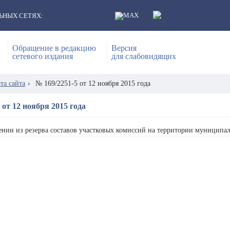
ЬНЫХ СЕТЯХ:
Обращение в редакцию
Версия
сетевого издания
для слабовидящих
та сайта
›
№ 169/2251-5 от 12 ноября 2015 года
 от 12 ноября 2015 года
нии из резерва составов участковых комиссий на территории муниципал