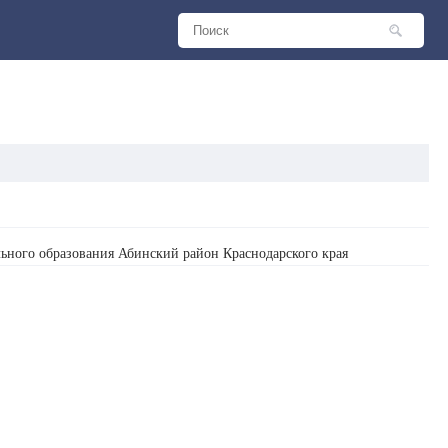
ьного образования Абинский район Краснодарского края