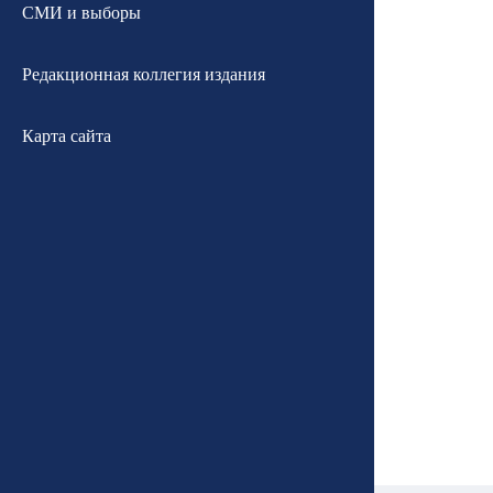
СМИ и выборы
Редакционная коллегия издания
Карта сайта