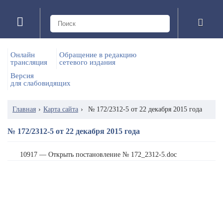
Онлайн
Обращение в редакцию
трансляция
сетевого издания
Версия
для слабовидящих
Главная
›
Карта сайта
›
№ 172/2312-5 от 22 декабря 2015 года
№ 172/2312-5 от 22 декабря 2015 года
10917 — Открыть постановление № 172_2312-5.doc