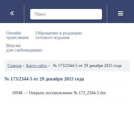
Онлайн
Обращение в редакцию
трансляция
сетевого издания
Версия
для слабовидящих
Главная
›
Карта сайта
›
№ 173/2344-5 от 29 декабря 2015 года
№ 173/2344-5 от 29 декабря 2015 года
10948 — Открыть постановление № 173_2344-5.doc