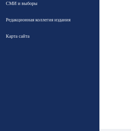
СМИ и выборы
Редакционная коллегия издания
Карта сайта