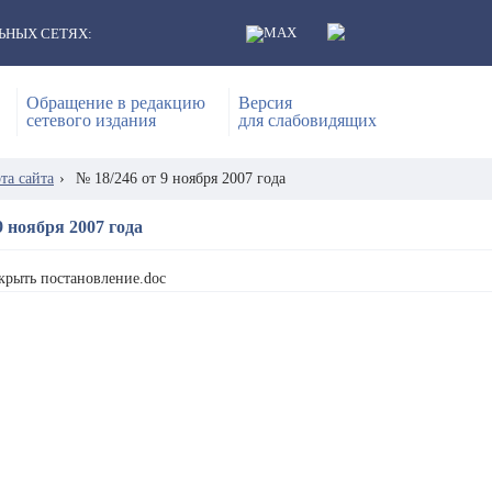
ЬНЫХ СЕТЯХ:
Обращение в редакцию
Версия
сетевого издания
для слабовидящих
та сайта
›
№ 18/246 от 9 ноября 2007 года
9 ноября 2007 года
крыть постановление.doc