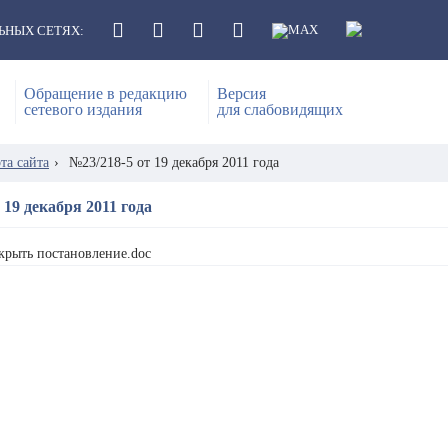
ЬНЫХ СЕТЯХ:
Обращение в редакцию
Версия
сетевого издания
для слабовидящих
та сайта
›
№23/218-5 от 19 декабря 2011 года
 19 декабря 2011 года
крыть постановление.doc