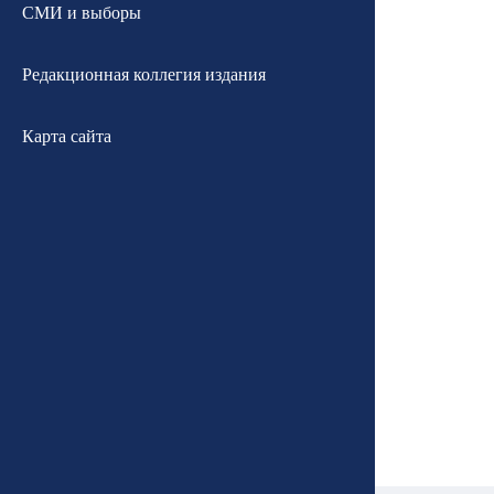
СМИ и выборы
Редакционная коллегия издания
Карта сайта