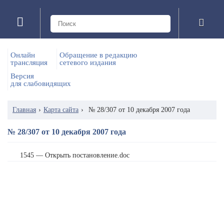
Онлайн
Обращение в редакцию
трансляция
сетевого издания
Версия
для слабовидящих
Главная
›
Карта сайта
›
№ 28/307 от 10 декабря 2007 года
№ 28/307 от 10 декабря 2007 года
1545 — Открыть постановление.doc