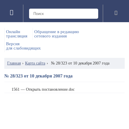
Онлайн
Обращение в редакцию
трансляция
сетевого издания
Версия
для слабовидящих
Главная
›
Карта сайта
›
№ 28/323 от 10 декабря 2007 года
№ 28/323 от 10 декабря 2007 года
1561 — Открыть постановление.doc