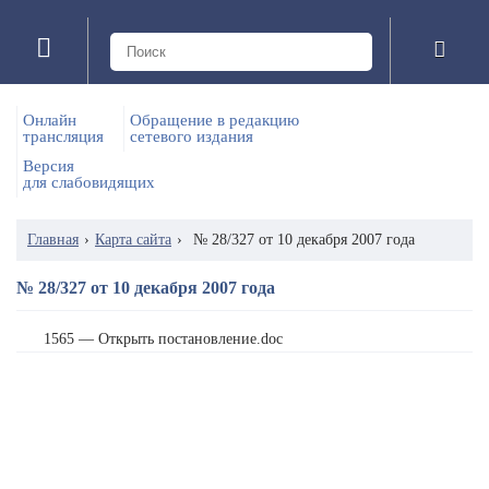
Онлайн
Обращение в редакцию
трансляция
сетевого издания
Версия
для слабовидящих
Главная
›
Карта сайта
›
№ 28/327 от 10 декабря 2007 года
№ 28/327 от 10 декабря 2007 года
1565 — Открыть постановление.doc