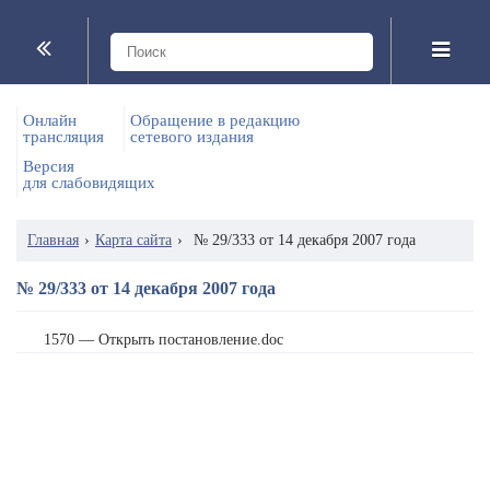
Онлайн
Обращение в редакцию
трансляция
сетевого издания
Версия
для слабовидящих
Главная
›
Карта сайта
›
№ 29/333 от 14 декабря 2007 года
№ 29/333 от 14 декабря 2007 года
1570 — Открыть постановление.doc