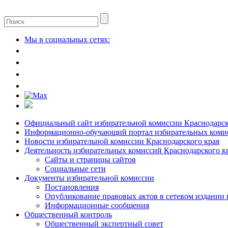
Мы в социальных сетях:
Официальный сайт избирательной комиссии Краснодарск
Информационно-обучающий портал избирательных комис
Новости избирательной комиссии Краснодарского края
Деятельность избирательных комиссий Краснодарского к
Сайты и страницы сайтов
Социальные сети
Документы избирательной комиссии
Постановления
Опубликование правовых актов в сетевом издании
Информационные сообщения
Общественный контроль
Общественный экспертный совет