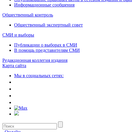
Информационные сообщения
Общественный контроль
Общественный экспертный совет
СМИ и выборы
Публикации о выборах в СМИ
В помощь представителям СМИ
Редакционная коллегия издания
Карта сайта
Мы в социальных сетях:
Онлайн