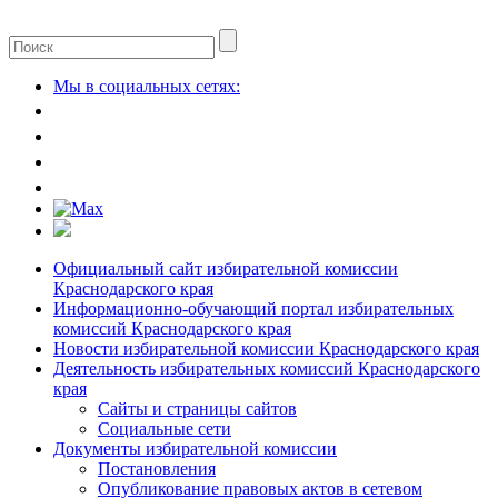
Мы в социальных сетях:
Официальный сайт избирательной комиссии
Краснодарского края
Информационно-обучающий портал избирательных
комиссий Краснодарского края
Новости избирательной комиссии Краснодарского края
Деятельность избирательных комиссий Краснодарского
края
Сайты и страницы сайтов
Социальные сети
Документы избирательной комиссии
Постановления
Опубликование правовых актов в сетевом