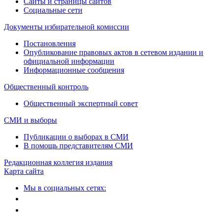
Сайты и страницы сайтов
Социальные сети
Документы избирательной комиссии
Постановления
Опубликование правовых актов в сетевом издании и
официальной информации
Информационные сообщения
Общественный контроль
Общественный экспертный совет
СМИ и выборы
Публикации о выборах в СМИ
В помощь представителям СМИ
Редакционная коллегия издания
Карта сайта
Мы в социальных сетях: