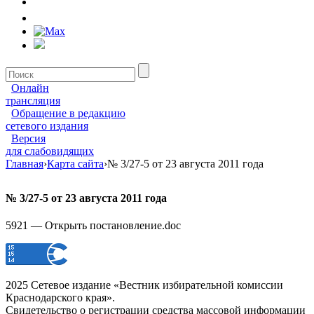
Онлайн
трансляция
Обращение в редакцию
сетевого издания
Версия
для слабовидящих
Главная
›
Карта сайта
›
№ 3/27-5 от 23 августа 2011 года
№ 3/27-5 от 23 августа 2011 года
5921 — Открыть постановление.doc
2025 Сетевое издание «Вестник избирательной комиссии
Краснодарского края».
Свидетельство о регистрации средства массовой информации