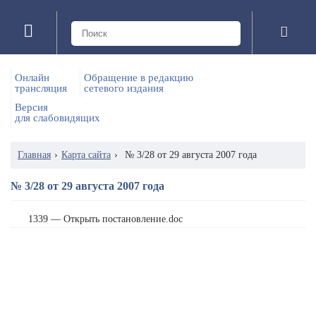
Онлайн
Обращение в редакцию
трансляция
сетевого издания
Версия
для слабовидящих
Главная
›
Карта сайта
›
№ 3/28 от 29 августа 2007 года
№ 3/28 от 29 августа 2007 года
1339 — Открыть постановление.doc