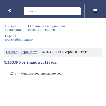
Онлайн
Обращение в редакцию
трансляция
сетевого издания
Версия
для слабовидящих
Главная
›
Карта сайта
›
№31/339-5 от 2 марта 2012 года
№31/339-5 от 2 марта 2012 года
6245 — Открыть постановление.doc