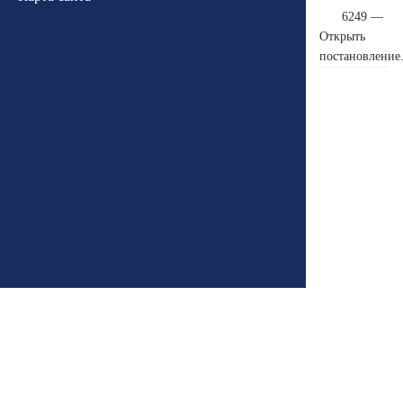
6249 —
Открыть
постановление