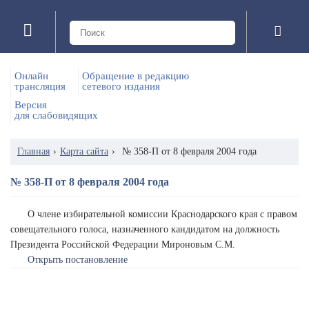
Онлайн
Обращение в редакцию
трансляция
сетевого издания
Версия
для слабовидящих
Главная
›
Карта сайта
›
№ 358-П от 8 февраля 2004 года
№ 358-П от 8 февраля 2004 года
О члене избирательной комиссии Краснодарского края с правом
совещательного голоса, назначенного кандидатом на должность
Президента Российской Федерации Мироновым С.М.
Открыть постановление