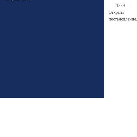
1359 —
Открыть
постановление