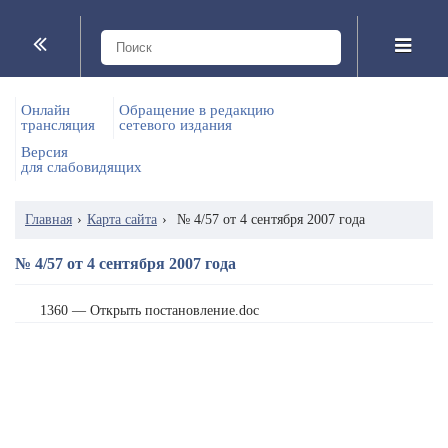
Онлайн
Обращение в редакцию
трансляция
сетевого издания
Версия
для слабовидящих
Главная
›
Карта сайта
›
№ 4/57 от 4 сентября 2007 года
№ 4/57 от 4 сентября 2007 года
1360 — Открыть постановление.doc